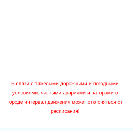
В связи с тяжелыми дорожными и погодными
условиями, частыми авариями и заторами в
городе интервал движения может отклоняться от
расписания!