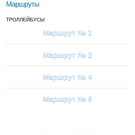
Маршруты
ТРОЛЛЕЙБУСЫ
Маршрут № 1
Маршрут № 2
Маршрут № 4
Маршрут № 6