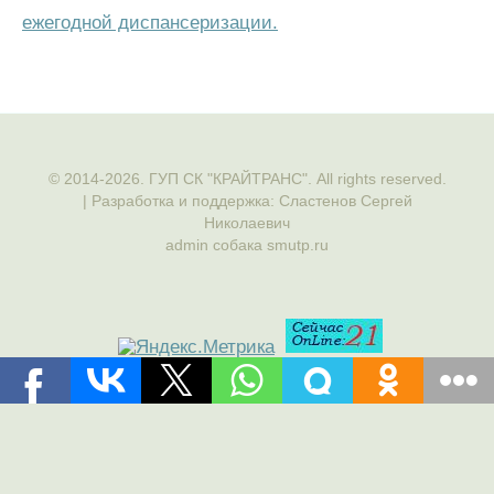
ежегодной диспансеризации.
© 2014-2026. ГУП СК "КРАЙТРАНС". All rights reserved.
| Разработка и поддержка: Сластенов Сергей
Николаевич
admin собака smutp.ru