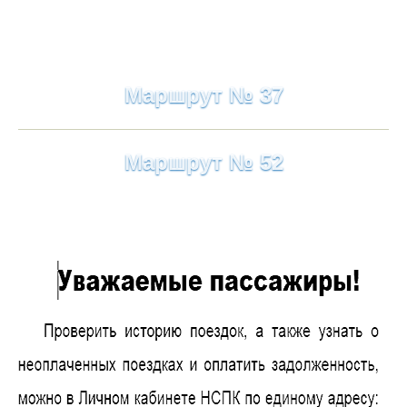
Маршрут № 37
Маршрут № 52