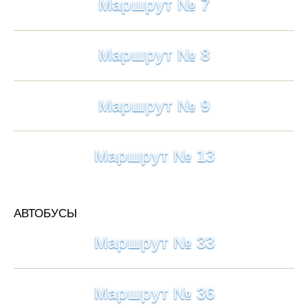
Маршрут № 7
Маршрут № 8
Маршрут № 9
Маршрут № 13
АВТОБУСЫ
Маршрут № 33
Маршрут № 36