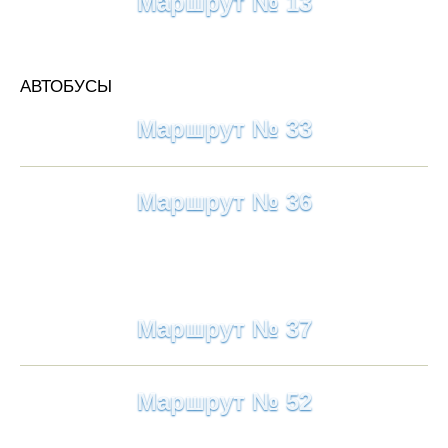
Маршрут № 13
АВТОБУСЫ
Маршрут № 33
Маршрут № 36
Маршрут № 37
Маршрут № 52