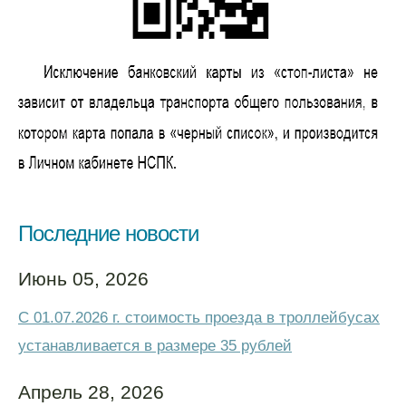
Последние новости
Июнь 05, 2026
С 01.07.2026 г. стоимость проезда в троллейбусах
устанавливается в размере 35 рублей
Апрель 28, 2026