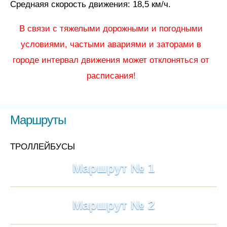
Среднаяя скорость движения: 18,5 км/ч.
В связи с тяжелыми дорожными и погодными
условиями, частыми авариями и заторами в
городе интервал движения может отклоняться от
расписания!
Маршруты
ТРОЛЛЕЙБУСЫ
Маршрут № 1
Маршрут № 2