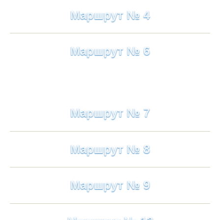
Маршрут № 4
Маршрут № 6
Маршрут № 7
Маршрут № 8
Маршрут № 9