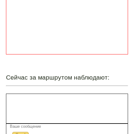
Сейчас за маршрутом наблюдают: