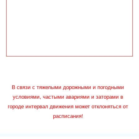
В связи с тяжелыми дорожными и погодными
условиями, частыми авариями и заторами в
городе интервал движения может отклоняться от
расписания!