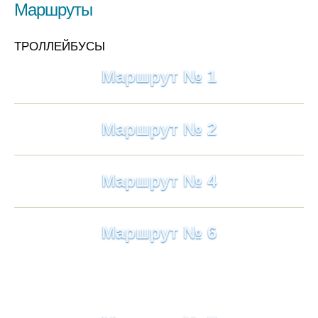
Маршруты
ТРОЛЛЕЙБУСЫ
Маршрут № 1
Маршрут № 2
Маршрут № 4
Маршрут № 6