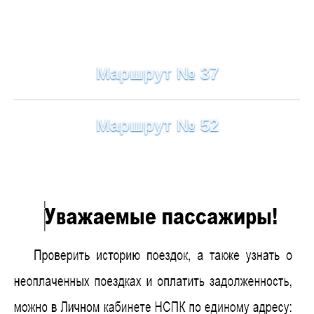
Маршрут № 37
Маршрут № 52