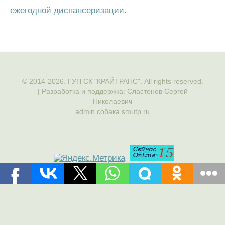
ежегодной диспансеризации.
© 2014-2026. ГУП СК "КРАЙТРАНС". All rights reserved.
| Разработка и поддержка: Сластенов Сергей
Николаевич
admin собака smutp.ru