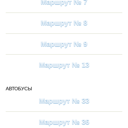
Маршрут № 7
Маршрут № 8
Маршрут № 9
Маршрут № 13
АВТОБУСЫ
Маршрут № 33
Маршрут № 36