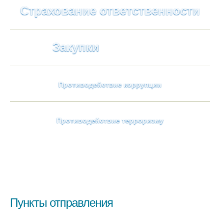
Страхование ответственности
Закупки
Противодействие коррупции
Противодействие терроризму
Пункты отправления