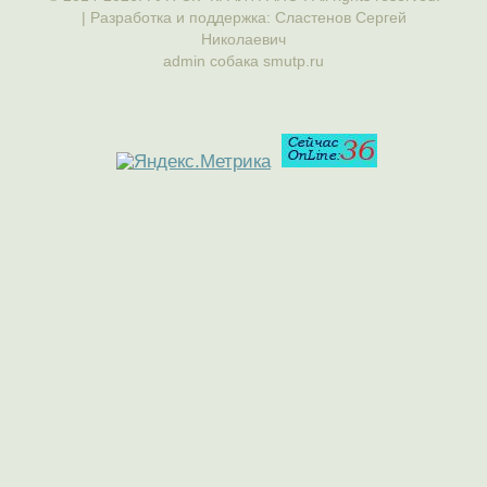
| Разработка и поддержка: Сластенов Сергей
Николаевич
admin собака smutp.ru