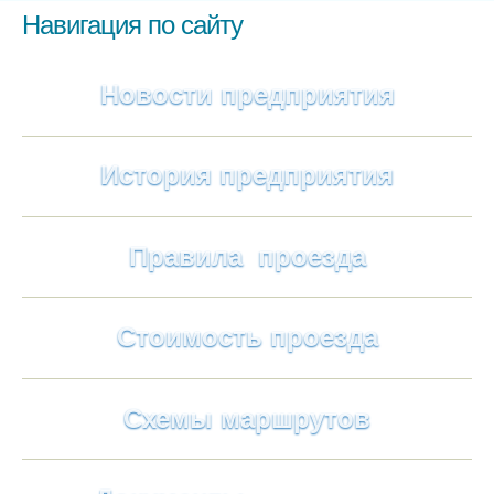
Навигация по сайту
Новости предприятия
История предприятия
Правила проезда
Стоимость проезда
Схемы маршрутов