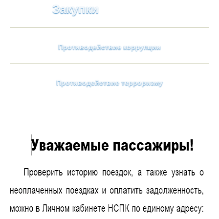
Закупки
Противодействие коррупции
Противодействие терроризму