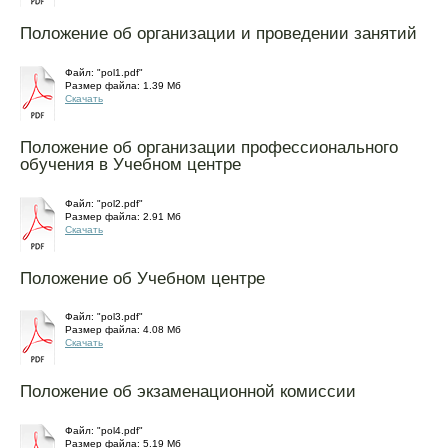
Положение об организации и проведении занятий
Файл: "pol1.pdf"
Размер файла: 1.39 Mб
Скачать
Положение об организации профессионального
обучения в Учебном центре
Файл: "pol2.pdf"
Размер файла: 2.91 Mб
Скачать
Положение об Учебном центре
Файл: "pol3.pdf"
Размер файла: 4.08 Mб
Скачать
Положение об экзаменационной комиссии
Файл: "pol4.pdf"
Размер файла: 5.19 Mб