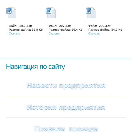
Файл: "20.3.3.rtf"
Файл: "207.3.rtf"
Файл: "280.3.rtf"
Размер файла: 55.8 Kб
Размер файла: 56.4 Kб
Размер файла: 54.9 Kб
Скачать
Скачать
Скачать
Навигация по сайту
Новости предприятия
История предприятия
Правила проезда