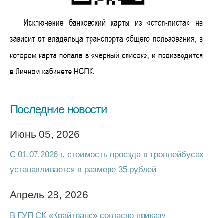
Последние новости
Июнь 05, 2026
С 01.07.2026 г. стоимость проезда в троллейбусах
устанавливается в размере 35 рублей
Апрель 28, 2026
В ГУП СК «Крайтранс» согласно приказу