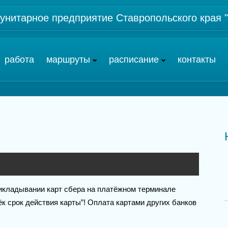
 унитарное предприятие Ставропольского края
работа
маршруты
расписание
контакты
рикладывании карт сбера на платёжном терминале
к срок действия карты”! Оплата картами других банков