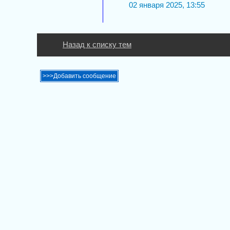
02 января 2025, 13:55
Назад к списку тем