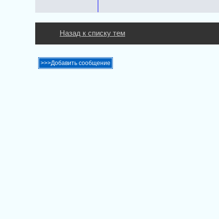
Назад к списку тем