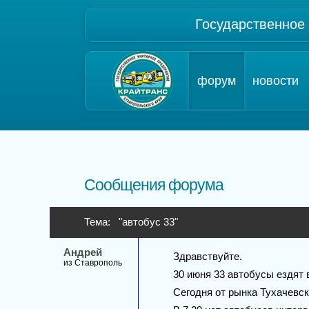
Государственное
форум
новости
Сообщения форума
Тема: "автобус 33"
Андрей
Здравствуйте.
из Ставрополь
30 июня 33 автобусы ездят в
Сегодня от рынка Тухачевск