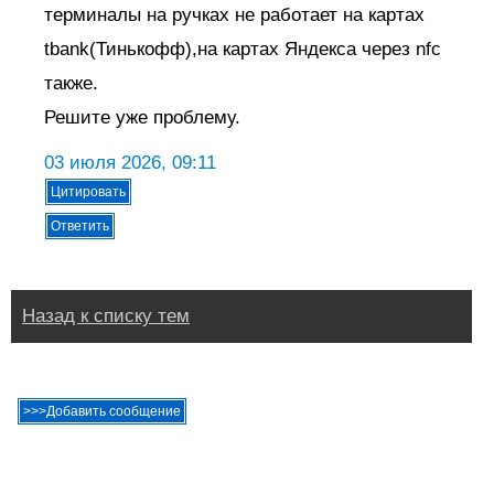
терминалы на ручках не работает на картах
tbank(Тинькофф),на картах Яндекса через nfc
также.
Решите уже проблему.
03 июля 2026, 09:11
Назад к списку тем