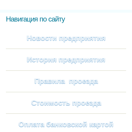
Навигация по сайту
Новости предприятия
История предприятия
Правила проезда
Стоимость проезда
Оплата банковской картой