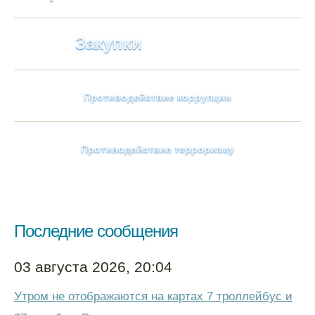
Закупки
Противодействие коррупции
Противодействие терроризму
Последние сообщения
03 августа 2026, 20:04
Утром не отображаются на картах 7 троллейбус и