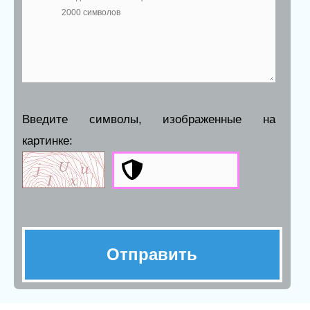
Введите символы, изображенные на
картинке: