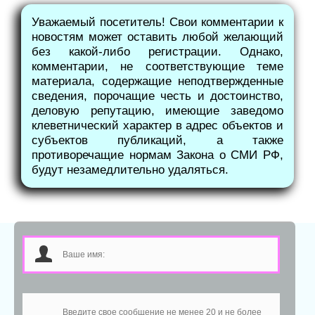
Уважаемый посетитель! Свои комментарии к
новостям может оставить любой желающий
без какой-либо регистрации. Однако,
комментарии, не соответствующие теме
материала, содержащие неподтвержденные
сведения, порочащие честь и достоинство,
деловую репутацию, имеющие заведомо
клеветнический характер в адрес объектов и
субъектов публикаций, а также
противоречащие нормам Закона о СМИ РФ,
будут незамедлительно удаляться.