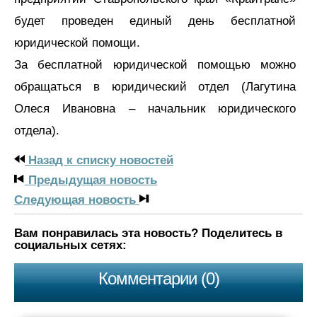
будет проведен единый день бесплатной
юридической помощи.
За бесплатной юридической помощью можно
обращаться в юридический отдел (Лагутина
Олеся Ивановна – начальник юридического
отдела).
Назад к списку новостей
Предыдущая новость
Следующая новость
Вам понравилась эта новость? Поделитесь в
социальных сетях:
Комментарии (0)