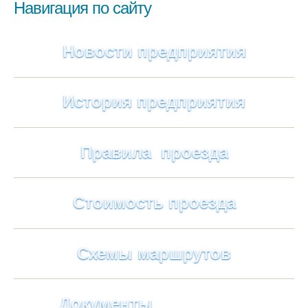
Навигация по сайту
Новости предприятия
История предприятия
Правила проезда
Стоимость проезда
Схемы маршрутов
Документы