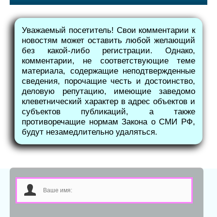
Уважаемый посетитель! Свои комментарии к
новостям может оставить любой желающий
без какой-либо регистрации. Однако,
комментарии, не соответствующие теме
материала, содержащие неподтвержденные
сведения, порочащие честь и достоинство,
деловую репутацию, имеющие заведомо
клеветнический характер в адрес объектов и
субъектов публикаций, а также
противоречащие нормам Закона о СМИ РФ,
будут незамедлительно удаляться.