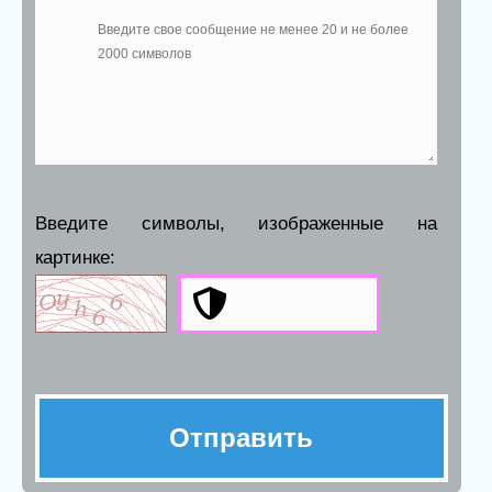
Введите символы, изображенные на
картинке: