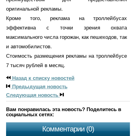
оригинальной рекламы.
Кроме того, реклама на троллейбусах
эффективна с точки зрения охвата
максимального числа горожан, как пешеходов, так
и автомобилистов.
Стоимость размещения рекламы на троллейбусе
7 тысяч рублей в месяц.
Назад к списку новостей
Предыдущая новость
Следующая новость
Вам понравилась эта новость? Поделитесь в
социальных сетях:
Комментарии (0)