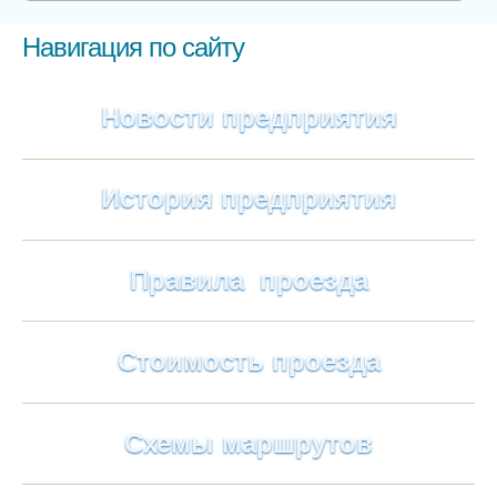
Навигация по сайту
Новости предприятия
История предприятия
Правила проезда
Стоимость проезда
Схемы маршрутов